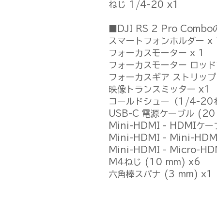
ねじ 1/4-20 x1
■DJI RS 2 Pro Co
スマートフォンホルダー x 
フォーカスモーター x 1
フォーカスモーター ロッド
フォーカスギア ストリップ 
映像トランスミッター x1
コールドシュー（1/4-20
USB-C 電源ケーブル (20 
Mini-HDMI - HDMIケー
Mini-HDMI - Mini-HD
Mini-HDMI - Micro-H
M4ねじ (10 mm) x6
六角棒スパナ (3 mm) x1