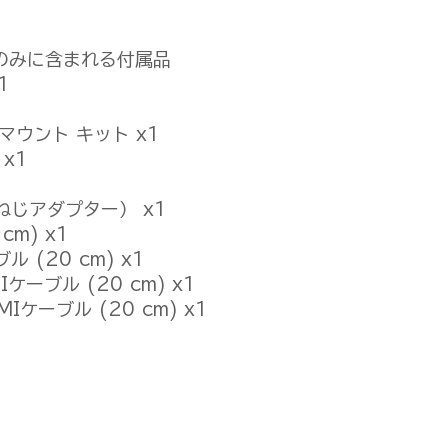
mboのみに含まれる付属品
1
マウント キット x1
x1
ねじアダプター） x1
cm) x1
ブル (20 cm) x1
MIケーブル (20 cm) x1
DMIケーブル (20 cm) x1