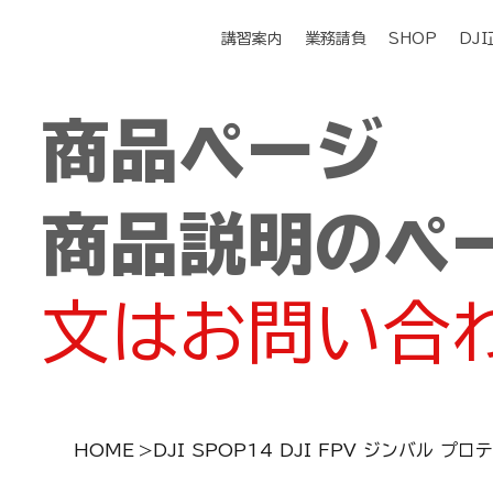
講習案内
業務請負
SHOP
DJ
商品ページ
商品説明のペ
文はお問い合
HOME
>
DJI SPOP14 DJI FPV ジンバル プ