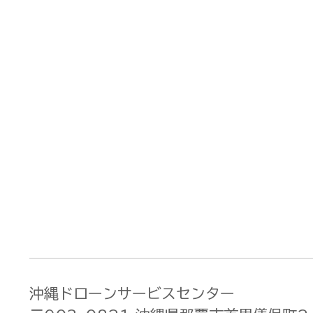
沖縄ドローンサービスセンター