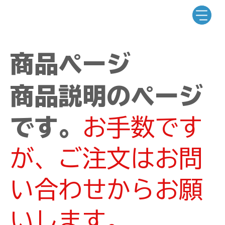
商品ページ
商品説明のページ
です。
お手数です
が、ご注文はお問
い合わせからお願
いします。