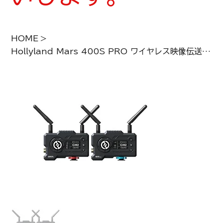
HOME
>
Hollyland Mars 400S PRO ワイヤレス映像伝送システム