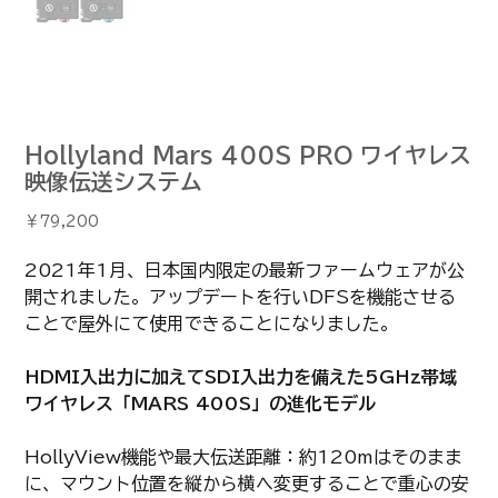
Hollyland Mars 400S PRO ワイヤレス
映像伝送システム
価
￥79,200
格
2021年1月、日本国内限定の最新ファームウェアが公
開されました。アップデートを行いDFSを機能させる
ことで屋外にて使用できることになりました。
HDMI入出力に加えてSDI入出力を備えた5GHz帯域
ワイヤレス「MARS 400S」の進化モデル
HollyView機能や最大伝送距離：約120mはそのまま
に、マウント位置を縦から横へ変更することで重心の安