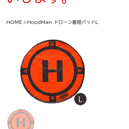
HOME
>
HoodMan ドローン着陸パッドL