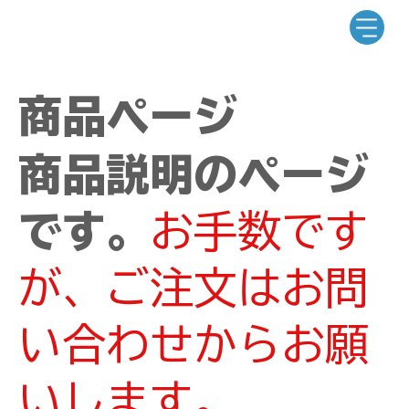
商品ページ
商品説明のページ
です。
お手数です
が、ご注文はお問
い合わせからお願
いします。