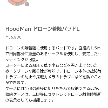
HoodMan ドローン着陸パッドL
価
￥86,900
格
ドローンの離着陸に使用するパッドです。直径約1.5m
で円周部分に重量のあるケーブルを使用し、安定したセ
ッティングが可能。
ローターによる風圧で草や小石などを巻き上げないた
め、クリーンな離着陸が可能で、ドローン本体の故障等
トラブルの防止や搭載カメラのトラブルなどを防ぐこと
ができます。
ケースには1/3の直径に折りたたんで収納できるほか、
収納ケースは、三脚等にセットしてドローン離着陸場所
の表示としても機能します。