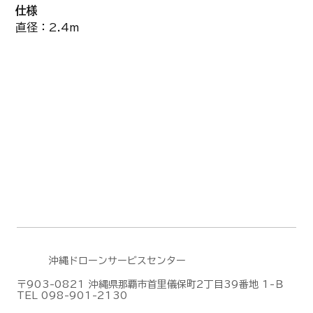
仕様
直径：2.4m
沖縄ドローンサービスセンター
〒903-0821 沖縄県那覇市首里儀保町2丁目39番地 1-Ｂ
TEL 098-901-2130