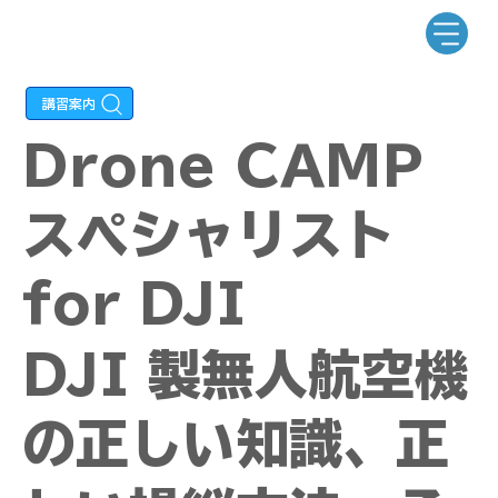
Drone CAMP
スペシャリスト
for DJI
DJI 製無人航空機
の正しい知識、正