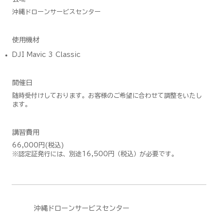
沖縄ドローンサービスセンター
使用機材
DJI Mavic 3 Classic
開催日
随時受付けしております。お客様のご希望に合わせて調整をいたし
ます。
講習費用
66,000円(税込)
※認定証発行には、別途16,500円（税込）が必要です。
沖縄ドローンサービスセンター