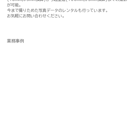
が可能。
今まで撮りためた写真データのレンタルも行っています。
お気軽にお問い合わせください。
業務事例