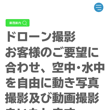
ドローン撮影
​お客様のご要望に
合わせ、空中･水中
を自由に動き写真
撮影及び動画撮影