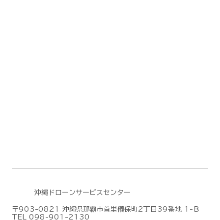
沖縄ドローンサービスセンター
〒903-0821 沖縄県那覇市首里儀保町2丁目39番地 1-Ｂ
TEL 098-901-2130