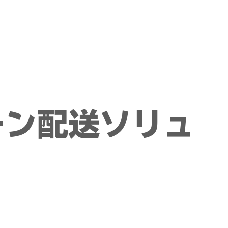
ーン配送ソリュ