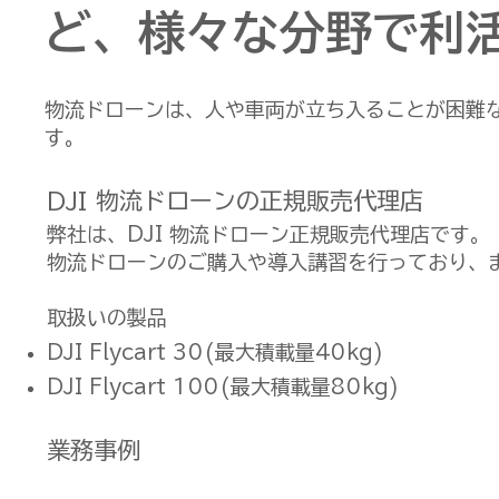
ど、様々な分野で利
物流ドローンは、人や車両が立ち入ることが困難
す。
DJI 物流ドローンの正規販売代理店
弊社は、DJI 物流ドローン正規販売代理店です。
物流ドローンのご購入や導入講習を行っており、
取扱いの製品
DJI Flycart 30
(最大積載量40kg)
DJI Flycart 100(最大積載量80kg)
業務事例