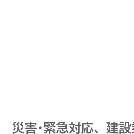
災害･緊急対応、建