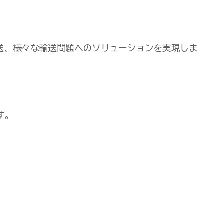
送、様々な輸送問題へのソリューションを実現しま
す。