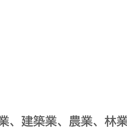
設業、建築業、農業、林